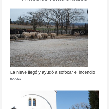
La nieve llegó y ayudó a sofocar el incendio
noticias