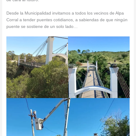
Desde la Municipalidad invitamos a todos los vecinos de Alpa
Corral a tender puentes cotidianos, a sabiendas de que ningún
puente se sostiene de un solo lado…