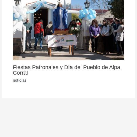
Fiestas Patronales y Día del Pueblo de Alpa
Corral
noticias