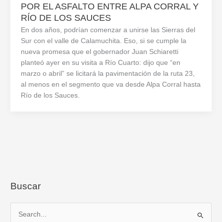
POR EL ASFALTO ENTRE ALPA CORRAL Y
RÍO DE LOS SAUCES
En dos años, podrían comenzar a unirse las Sierras del
Sur con el valle de Calamuchita. Eso, si se cumple la
nueva promesa que el gobernador Juan Schiaretti
planteó ayer en su visita a Río Cuarto: dijo que “en
marzo o abril” se licitará la pavimentación de la ruta 23,
al menos en el segmento que va desde Alpa Corral hasta
Río de los Sauces.
Buscar
B