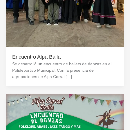
Encuentro Alpa Baila
Se desarrolló un encuentro de ballets de danzas en el
Polideportivo Municipal. Con la presencia de
agrupaciones de Alpa Corral […]