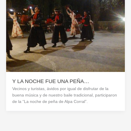
Y LA NOCHE FUE UNA PEÑA…
Vecinos y turistas, ávidos por igual de disfrutar de la
buena música y de nuestro baile tradicional, participaron
de la “La noche de peña de Alpa Corral”.