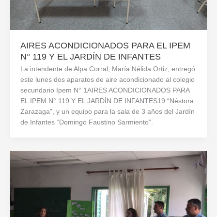
AIRES ACONDICIONADOS PARA EL IPEM
N° 119 Y EL JARDÍN DE INFANTES
La intendente de Alpa Corral, María Nélida Ortiz, entregó
este lunes dos aparatos de aire acondicionado al colegio
secundario Ipem N° 1AIRES ACONDICIONADOS PARA
EL IPEM N° 119 Y EL JARDÍN DE INFANTES19 “Néstora
Zarazaga”, y un equipo para la sala de 3 años del Jardín
de Infantes “Domingo Faustino Sarmiento”.