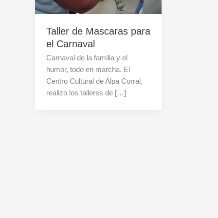
Taller de Mascaras para
el Carnaval
Carnaval de la familia y el
humor, todo en marcha. El
Centro Cultural de Alpa Corral,
realizo los talleres de […]