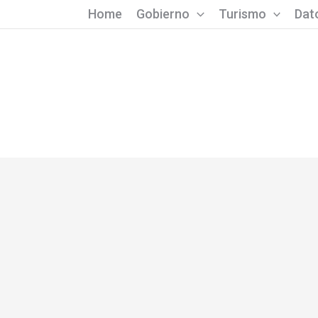
Home
Gobierno
Turismo
Dato