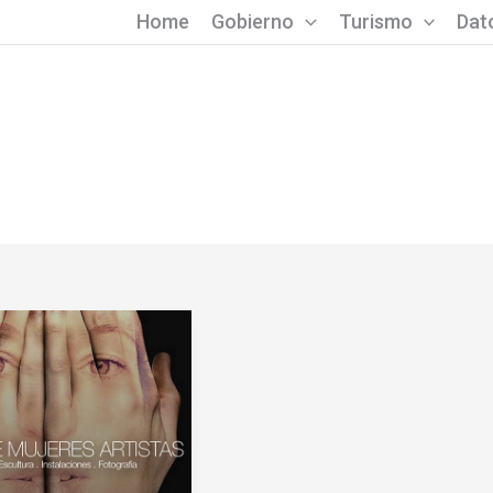
Home
Gobierno
Turismo
Dato