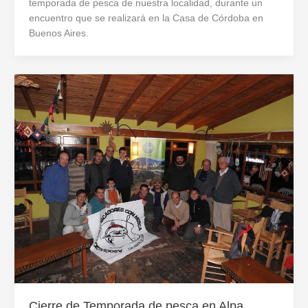
temporada de pesca de nuestra localidad, durante un
encuentro que se realizará en la Casa de Córdoba en
Buenos Aires.
Cierre de Temporada de pesca en Alpa