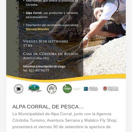
ALPA CORRAL, DE PESCA…
La Municipalidad de Alpa Corral, junto con la Agencia
Córdoba Turismo, Aventura Serrana y Malalco Fly Shop,
presentará el viernes 30 de setiembre la apertura de