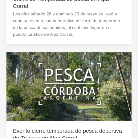
Corral
Los días sábado 28 y domingo 29 de mayo se llevó a
cabo un evento conmemorativo al cierre de temporada
de la pesca de salmónidos, el cual tuvo lugar en el
pueblo turístico de Alpa Corral.
Evento cierre temporada de pesca deportiva
de Truchas en Alpa Corral