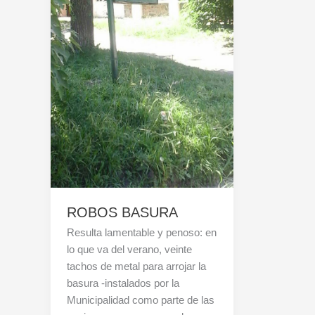
ROBOS BASURA
Resulta lamentable y penoso: en
lo que va del verano, veinte
tachos de metal para arrojar la
basura -instalados por la
Municipalidad como parte de las