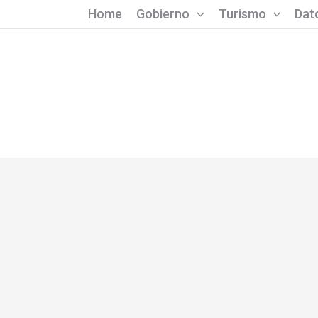
Home
Gobierno
Turismo
Dato