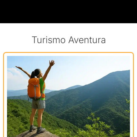
Turismo Aventura