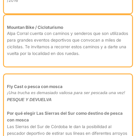
/2016
Mountan Bike / Cicloturismo
Alpa Corral cuenta con caminos y senderos que son utilizados
para grandes eventos deportivos que convocan a miles de
ciclistas. Te invitamos a recorrer estos caminos y a darte una
vuelta por la localidad en dos ruedas.
Fly Cast o pesca con mosca
¡Una trucha es demasiado valiosa para ser pescada una vez!
PESQUE Y DEVUELVA
Por qué elegir Las Sierras del Sur como destino de pesca
con mosca
Las Sierras del Sur de Córdoba le dan la posibilidad al
pescador deportivo de estirar sus líneas en diferentes arroyos