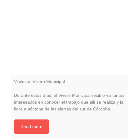
Visitas al Vivero Municipal
Durante estos días, el Vivero Municipal recibió visitantes
interesados en conocer el trabajo que allí se realiza y la
flora autóctona de las sierras del sur de Córdoba.
Read more