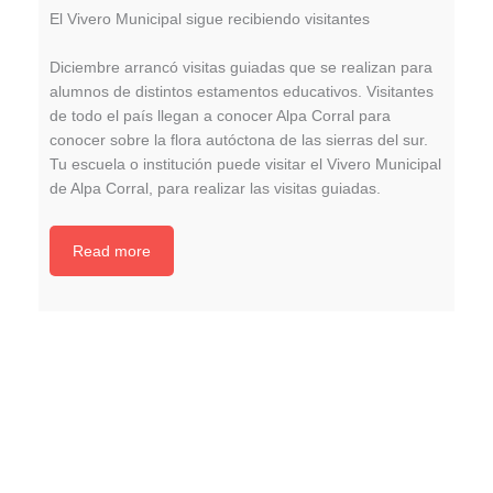
El Vivero Municipal sigue recibiendo visitantes
Diciembre arrancó visitas guiadas que se realizan para
alumnos de distintos estamentos educativos. Visitantes
de todo el país llegan a conocer Alpa Corral para
conocer sobre la flora autóctona de las sierras del sur.
Tu escuela o institución puede visitar el Vivero Municipal
de Alpa Corral, para realizar las visitas guiadas.
Read more