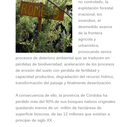
no controlado, la
explotación forestal
irracional, los
incendios, el
desmedido avance
de la frontera
agrícola y
urbanística,
provocando serios
procesos de deterioro ambiental que se traducen en
pérdidas de biodiversidad, aceleración de los procesos
de erosión del suelo con perdida de fertilidad y
capacidad productiva, degradación del recurso hídrico,
transformación del paisaje y finalmente desertización.
A consecuencia de ello, la provincia de Córdoba ha
perdido más del 90% de sus bosques nativos originales
quedando menos de un millón de hectáreas de
superficie boscosa, de las 12 millones que existían a
principio de siglo XX.