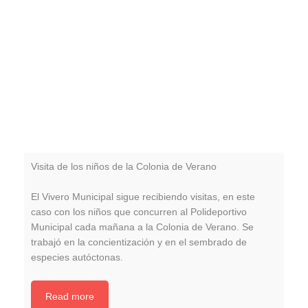
Visita de los niños de la Colonia de Verano
El Vivero Municipal sigue recibiendo visitas, en este
caso con los niños que concurren al Polideportivo
Municipal cada mañana a la Colonia de Verano. Se
trabajó en la concientización y en el sembrado de
especies autóctonas.
Read more