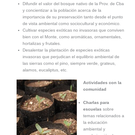
Difundir el valor del bosque nativo de la Prov. de Cba
y concientizar a la población acerca de la
importancia de su preservación tanto desde el punto
de vista ambiental como sociocultural y económico.
Cultivar especies exóticas no invasoras que conviven
bien con el Monte, como aromáticas, ornamentales,
hortalizas y frutales.
Desalentar la plantación de especies exóticas
invasoras que perjudican el equilibrio ambiental de
las sierras como el pino, siempre verde, grateus,
alamos, eucaliptus, etc.
Actividades con la
comunidad
Charlas para
escuelas
sobre
temas relacionados a
la educación
ambiental y