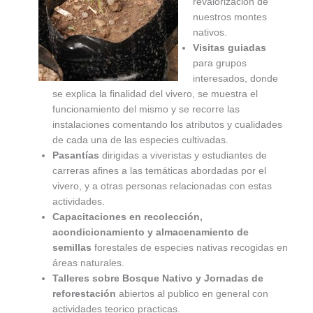
revalorización de
nuestros montes
nativos.
Visitas guiadas
para grupos
interesados, donde
se explica la finalidad del vivero, se muestra el
funcionamiento del mismo y se recorre las
instalaciones comentando los atributos y cualidades
de cada una de las especies cultivadas.
Pasantías
dirigidas a viveristas y estudiantes de
carreras afines a las temáticas abordadas por el
vivero, y a otras personas relacionadas con estas
actividades.
Capacitaciones en recolección,
acondicionamiento y almacenamiento de
semillas
forestales de especies nativas recogidas en
áreas naturales.
Talleres sobre Bosque Nativo y Jornadas de
reforestación
abiertos al publico en general con
actividades teorico practicas.