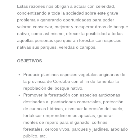
Estas razones nos obligan a actuar con celeridad,
concientizando a toda la sociedad sobre este grave
problema y generando oportunidades para poder
valorar, conservar, mejorar y recuperar áreas de bosque
nativo; como así mismo, ofrecer la posibilidad a todas
aquellas personas que quieran forestar con especies
nativas sus parques, veredas o campos.
OBJETIVOS
Producir plantines especies vegetales originarias de
la provincia de Córdoba con el fin de fomentar la
repoblación del bosque nativo.
Promover la forestación con especies autóctonas
destinadas a: plantaciones comerciales, protección
de cuencas hídricas, disminuir la erosión del suelo,
fortalecer emprendimientos apícolas, generar
montes de reparo para el ganado, cortinas
forestales, cercos vivos, parques y jardines, arbolado
público, etc.