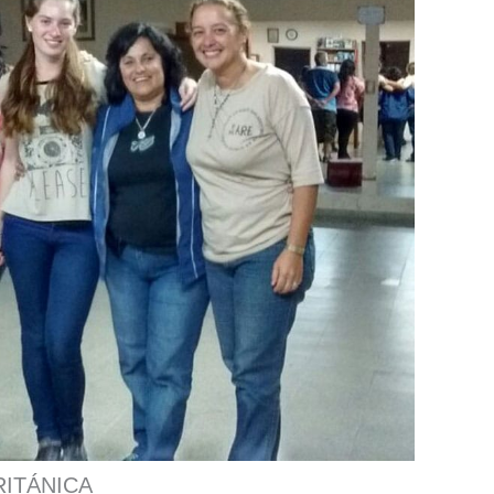
RITÁNICA