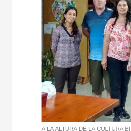
A LA ALTURA DE LA CULTURA B