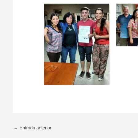
←
Entrada anterior