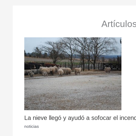
Artículo
La nieve llegó y ayudó a sofocar el incen
noticias