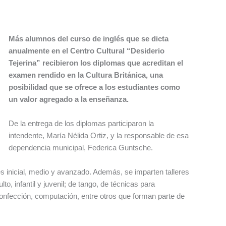
Más alumnos del curso de inglés que se dicta
anualmente en el Centro Cultural “Desiderio
Tejerina” recibieron los diplomas que acreditan el
examen rendido en la Cultura Británica, una
posibilidad que se ofrece a los estudiantes como
un valor agregado a la enseñanza.
De la entrega de los diplomas participaron la
intendente, María Nélida Ortiz, y la responsable de esa
dependencia municipal, Federica Guntsche.
és inicial, medio y avanzado. Además, se imparten talleres
to, infantil y juvenil; de tango, de técnicas para
 confección, computación, entre otros que forman parte de