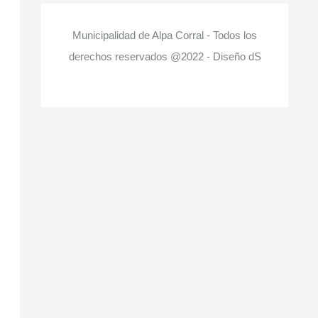
Municipalidad de Alpa Corral - Todos los
derechos reservados @2022 - Diseño dS