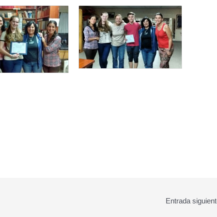
Entrada siguien