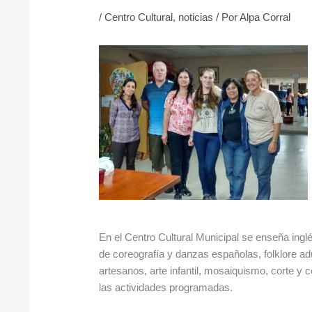
/
Centro Cultural
,
noticias
/ Por
Alpa Corral
En el Centro Cultural Municipal se enseña ingl
de coreografía y danzas españolas, folklore adul
artesanos, arte infantil, mosaiquismo, corte y
las actividades programadas.