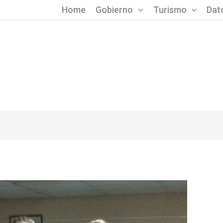
Home
Gobierno
Turismo
Dato