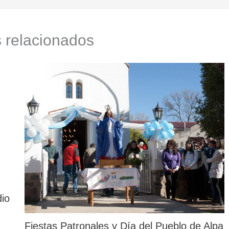
s relacionados
dio
Fiestas Patronales y Día del Pueblo de Alpa