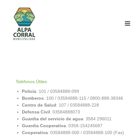
Ir
al
contenido
Teléfonos Útiles
Policía
: 101 / 03584888-099
Bomberos
: 100 / 03584888-115 / 0800-888-38346
Centro de Salud
: 107 / 03584888-228
Defensa Civil
: 03584888073
Guardia del servicio de agua
: 3584 296011
Guardia Cooperativa
: 0358-154245687
Cooperativa
: 03584888-000 / 03584888-100 (Fax)