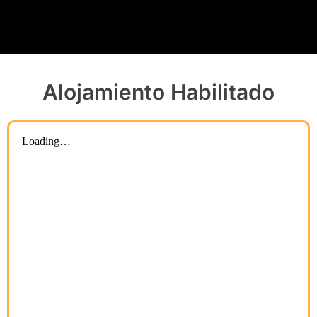
Alojamiento Habilitado