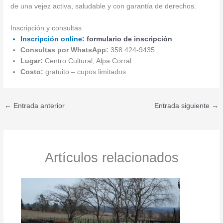
de una vejez activa, saludable y con garantía de derechos.
Inscripción y consultas
Inscripción online:
formulario de inscripción
Consultas por WhatsApp:
358 424-9435
Lugar:
Centro Cultural, Alpa Corral
Costo:
gratuito – cupos limitados
←
Entrada anterior
Entrada siguiente
→
Artículos relacionados