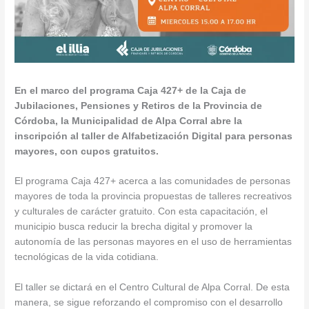
En el marco del programa Caja 427+ de la Caja de
Jubilaciones, Pensiones y Retiros de la Provincia de
Córdoba, la Municipalidad de Alpa Corral abre la
inscripción al taller de Alfabetización Digital para personas
mayores, con cupos gratuitos.
El programa Caja 427+ acerca a las comunidades de personas
mayores de toda la provincia propuestas de talleres recreativos
y culturales de carácter gratuito. Con esta capacitación, el
municipio busca reducir la brecha digital y promover la
autonomía de las personas mayores en el uso de herramientas
tecnológicas de la vida cotidiana.
El taller se dictará en el Centro Cultural de Alpa Corral. De esta
manera, se sigue reforzando el compromiso con el desarrollo