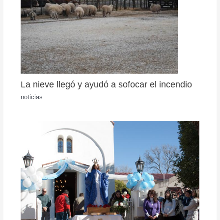
La nieve llegó y ayudó a sofocar el incendio
noticias