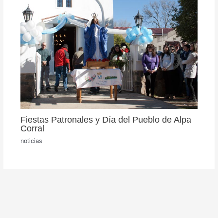
Fiestas Patronales y Día del Pueblo de Alpa
Corral
noticias