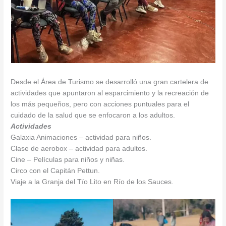
Desde el Área de Turismo se desarrolló una gran cartelera de
actividades que apuntaron al esparcimiento y la recreación de
los más pequeños, pero con acciones puntuales para el
cuidado de la salud que se enfocaron a los adultos.
Actividades
Galaxia Animaciones – actividad para niños.
Clase de aerobox – actividad para adultos.
Cine – Películas para niños y niñas.
Circo con el Capitán Pettun.
Viaje a la Granja del Tïo Lito en Río de los Sauces.