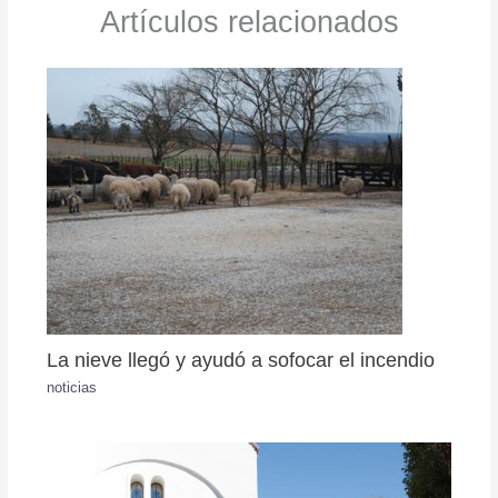
Artículos relacionados
La nieve llegó y ayudó a sofocar el incendio
noticias