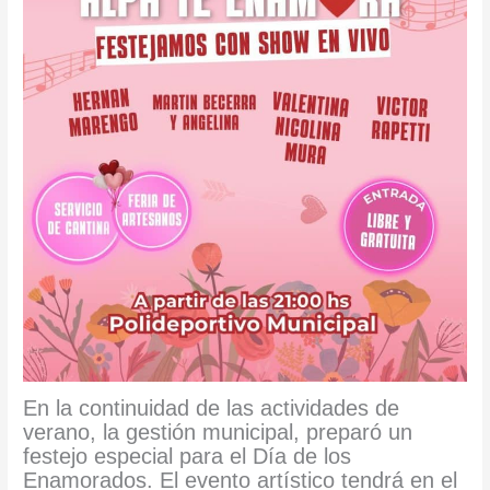
En la continuidad de las actividades de
verano, la gestión municipal, preparó un
festejo especial para el Día de los
Enamorados. El evento artístico tendrá en el