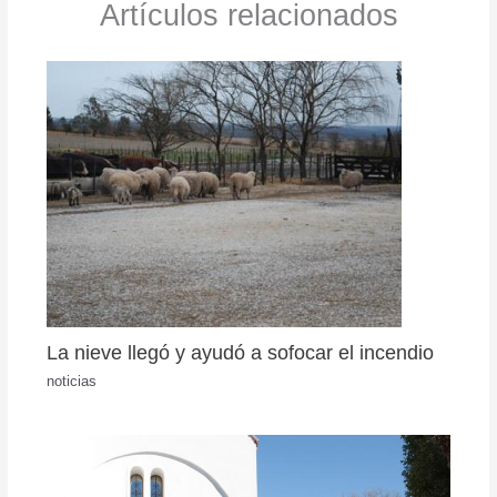
Artículos relacionados
La nieve llegó y ayudó a sofocar el incendio
noticias