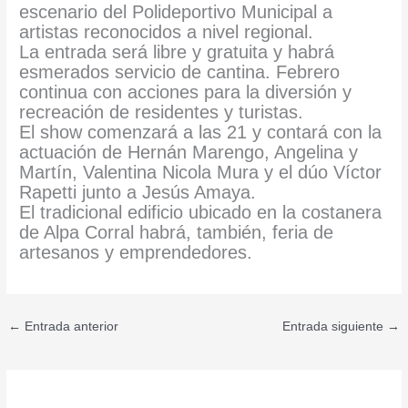
escenario del Polideportivo Municipal a
artistas reconocidos a nivel regional.
La entrada será libre y gratuita y habrá
esmerados servicio de cantina. Febrero
continua con acciones para la diversión y
recreación de residentes y turistas.
El show comenzará a las 21 y contará con la
actuación de Hernán Marengo, Angelina y
Martín, Valentina Nicola Mura y el dúo Víctor
Rapetti junto a Jesús Amaya.
El tradicional edificio ubicado en la costanera
de Alpa Corral habrá, también, feria de
artesanos y emprendedores.
←
Entrada anterior
Entrada siguiente
→