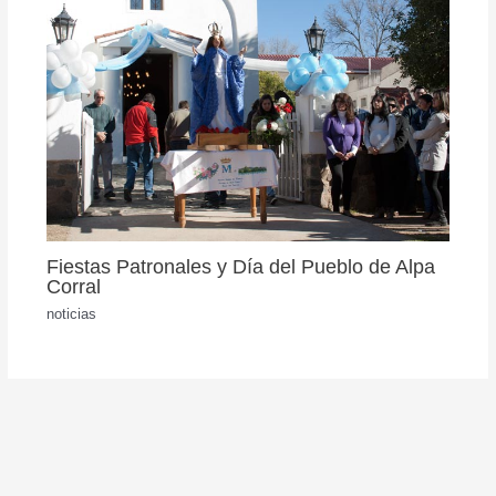
Fiestas Patronales y Día del Pueblo de Alpa
Corral
noticias