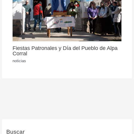
Fiestas Patronales y Día del Pueblo de Alpa
Corral
noticias
Buscar