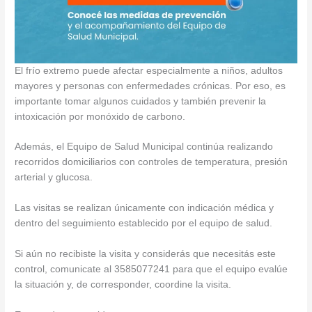
El frío extremo puede afectar especialmente a niños, adultos
mayores y personas con enfermedades crónicas. Por eso, es
importante tomar algunos cuidados y también prevenir la
intoxicación por monóxido de carbono.
Además, el Equipo de Salud Municipal continúa realizando
recorridos domiciliarios con controles de temperatura, presión
arterial y glucosa.
Las visitas se realizan únicamente con indicación médica y
dentro del seguimiento establecido por el equipo de salud.
Si aún no recibiste la visita y considerás que necesitás este
control, comunicate al 3585077241 para que el equipo evalúe
la situación y, de corresponder, coordine la visita.