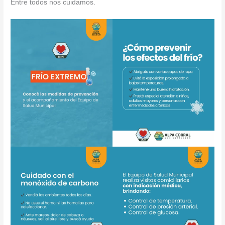
Entre todos nos cuidamos.