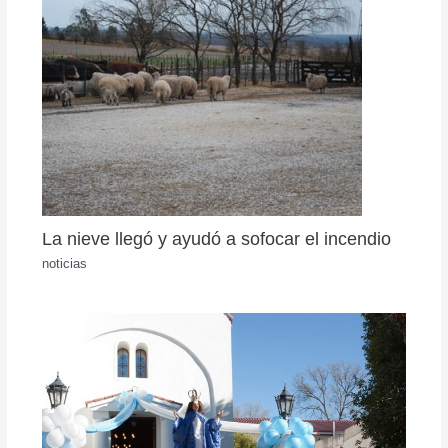
La nieve llegó y ayudó a sofocar el incendio
noticias