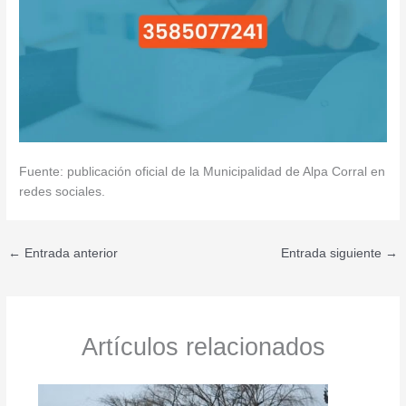
Fuente: publicación oficial de la Municipalidad de Alpa Corral en
redes sociales.
←
Entrada anterior
Entrada siguiente
→
Artículos relacionados