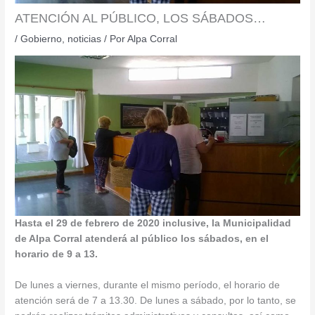
ATENCIÓN AL PÚBLICO, LOS SÁBADOS…
/
Gobierno
,
noticias
/ Por
Alpa Corral
Hasta el 29 de febrero de 2020 inclusive, la Municipalidad
de Alpa Corral atenderá al público los sábados, en el
horario de 9 a 13.
De lunes a viernes, durante el mismo período, el horario de
atención será de 7 a 13.30. De lunes a sábado, por lo tanto, se