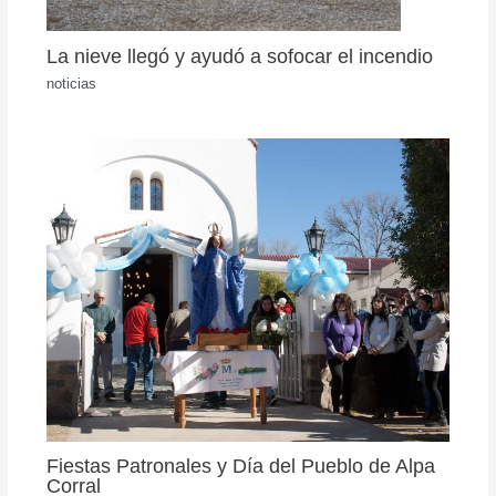
La nieve llegó y ayudó a sofocar el incendio
noticias
Fiestas Patronales y Día del Pueblo de Alpa
Corral