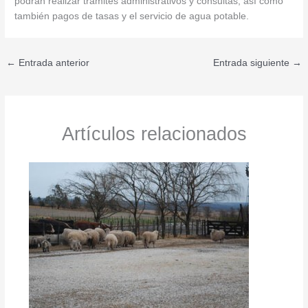
podrán realizar trámites administrativos y consultas, así como
también pagos de tasas y el servicio de agua potable.
←
Entrada anterior
Entrada siguiente
→
Artículos relacionados