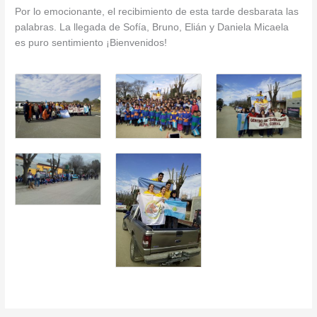
Por lo emocionante, el recibimiento de esta tarde desbarata las
palabras. La llegada de Sofía, Bruno, Elián y Daniela Micaela
es puro sentimiento ¡Bienvenidos!