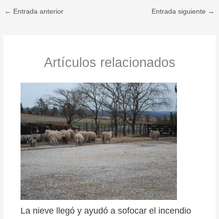
←
Entrada anterior
Entrada siguiente
→
Artículos relacionados
La nieve llegó y ayudó a sofocar el incendio