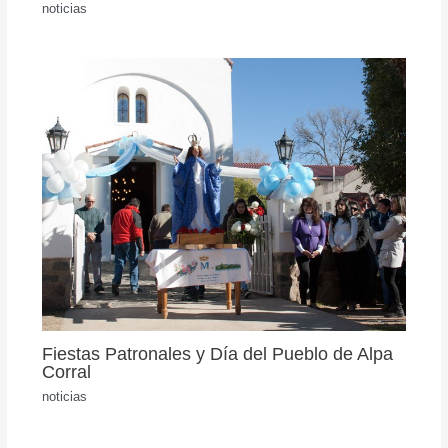
noticias
Fiestas Patronales y Día del Pueblo de Alpa
Corral
noticias