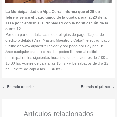
La Municipalidad de Alpa Corral informa que el 28 de
febrero vence el pago único de la cuota anual 2023 de la
Tasa por Servicio a la Propiedad con la bonificación de la
cuota 12.
Por otra parte, detalla las metodologías de pago: Tarjeta de
crédito o débito (Visa, Máster, Maestro y Cabal), efectivo, pago
Online en www.alpacorral.gov.ar y por pago por Pey per Tic.
Ante cualquier duda o consulta, podes llegarte al edificio
municipal en los siguientes horarios: lunes a viernes de 7:00 a
13:30 hs. –cierre de caja a las 13 hs.- y los sábados de 9 a 12
hs. –cierre de caja a las 11.30 hs.-
←
Entrada anterior
Entrada siguiente
→
Artículos relacionados