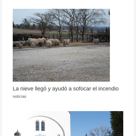
La nieve llegó y ayudó a sofocar el incendio
noticias