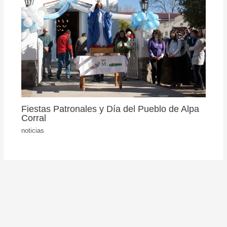
Fiestas Patronales y Día del Pueblo de Alpa
Corral
noticias