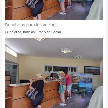
Beneficios para los vecinos
/
Gobierno
,
noticias
/ Por
Alpa Corral