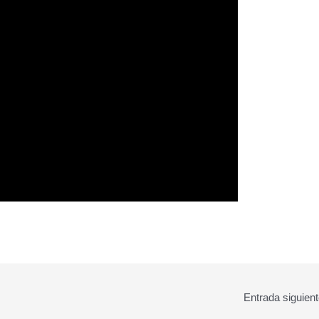
Entrada siguien