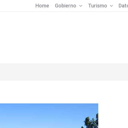
Home
Gobierno
Turismo
Dato