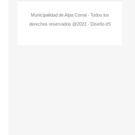
Municipalidad de Alpa Corral - Todos los
derechos reservados @2022 - Diseño dS