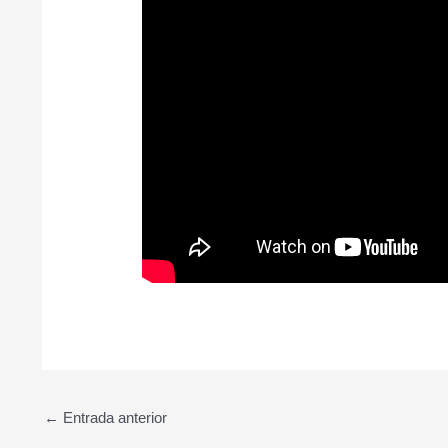
←
Entrada anterior