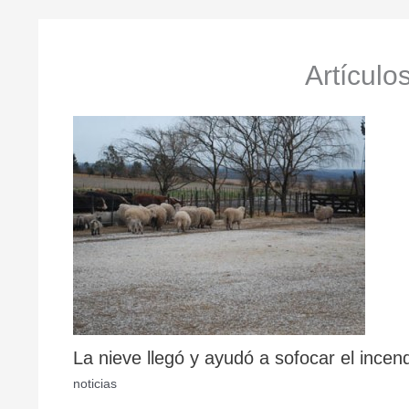
Artículo
La nieve llegó y ayudó a sofocar el incen
noticias