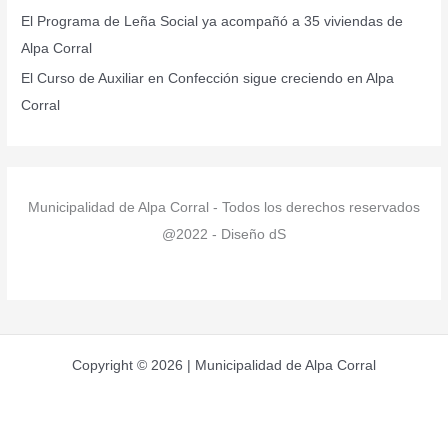
:
El Programa de Leña Social ya acompañó a 35 viviendas de
Alpa Corral
El Curso de Auxiliar en Confección sigue creciendo en Alpa
Corral
Municipalidad de Alpa Corral - Todos los derechos reservados
@2022 - Diseño dS
Copyright © 2026 | Municipalidad de Alpa Corral