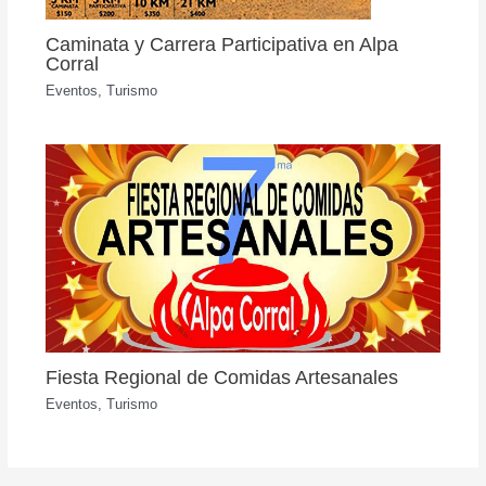
Caminata y Carrera Participativa en Alpa
Corral
Eventos
,
Turismo
Fiesta Regional de Comidas Artesanales
Eventos
,
Turismo