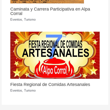
Caminata y Carrera Participativa en Alpa
Corral
Eventos
,
Turismo
Fiesta Regional de Comidas Artesanales
Eventos
,
Turismo