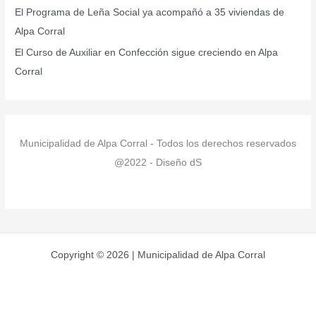
:
El Programa de Leña Social ya acompañó a 35 viviendas de
Alpa Corral
El Curso de Auxiliar en Confección sigue creciendo en Alpa
Corral
Municipalidad de Alpa Corral - Todos los derechos reservados
@2022 - Diseño dS
Copyright © 2026 | Municipalidad de Alpa Corral