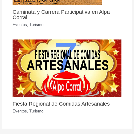
Caminata y Carrera Participativa en Alpa
Corral
Eventos
,
Turismo
Fiesta Regional de Comidas Artesanales
Eventos
,
Turismo