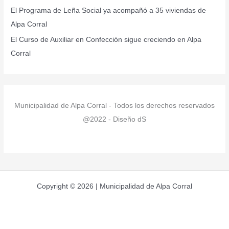
:
El Programa de Leña Social ya acompañó a 35 viviendas de
Alpa Corral
El Curso de Auxiliar en Confección sigue creciendo en Alpa
Corral
Municipalidad de Alpa Corral - Todos los derechos reservados
@2022 - Diseño dS
Copyright © 2026 | Municipalidad de Alpa Corral