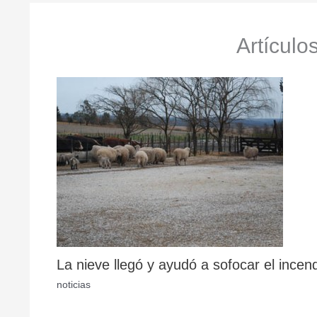
Artículo
La nieve llegó y ayudó a sofocar el incen
noticias