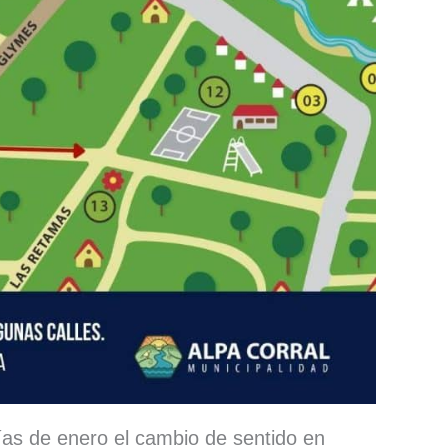
días de enero el cambio de sentido en