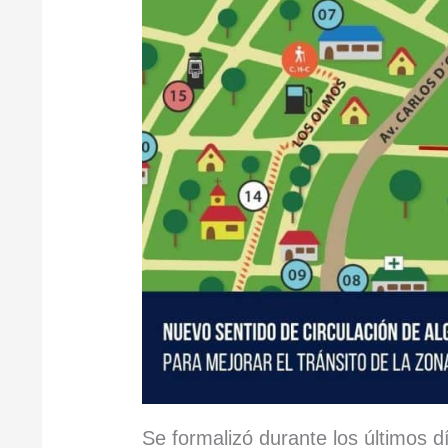
Se formalizó durante los últimos 