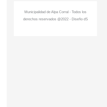
Municipalidad de Alpa Corral - Todos los
derechos reservados @2022 - Diseño dS