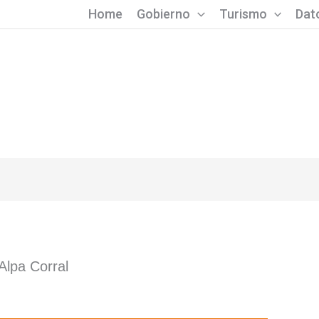
Home
Gobierno
Turismo
Dato
Alpa Corral