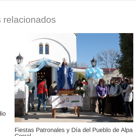
s relacionados
dio
Fiestas Patronales y Día del Pueblo de Alpa
Corral