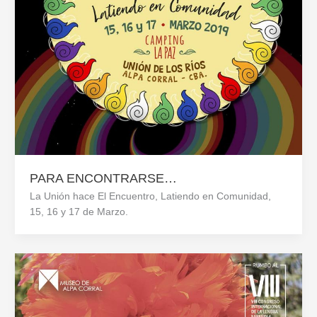
PARA ENCONTRARSE…
La Unión hace El Encuentro, Latiendo en Comunidad,
15, 16 y 17 de Marzo.