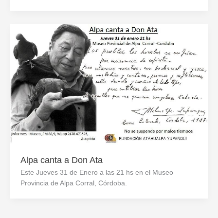
Alpa canta a Don Ata
Este Jueves 31 de Enero a las 21 hs en el Museo
Provincia de Alpa Corral, Córdoba.