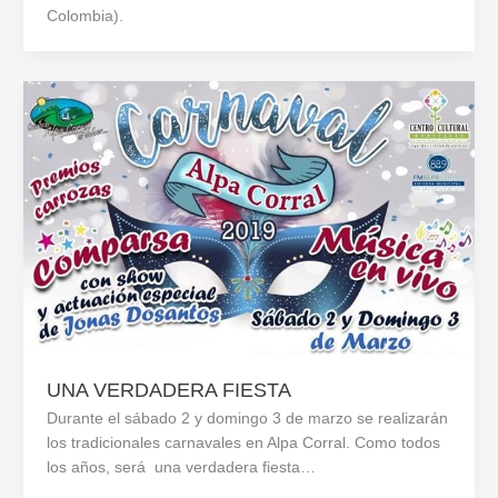
Colombia).
UNA VERDADERA FIESTA
Durante el sábado 2 y domingo 3 de marzo se realizarán
los tradicionales carnavales en Alpa Corral. Como todos
los años, será una verdadera fiesta…