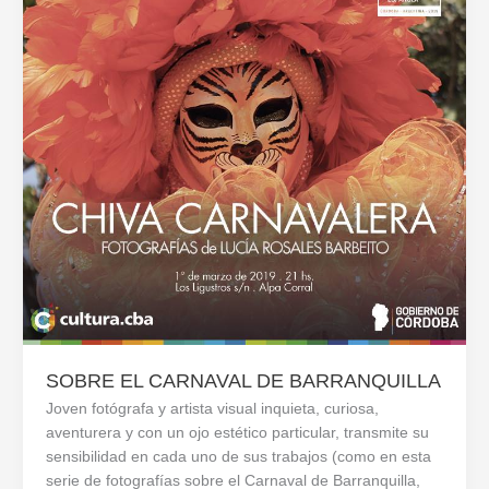
SOBRE EL CARNAVAL DE BARRANQUILLA
Joven fotógrafa y artista visual inquieta, curiosa,
aventurera y con un ojo estético particular, transmite su
sensibilidad en cada uno de sus trabajos (como en esta
serie de fotografías sobre el Carnaval de Barranquilla,