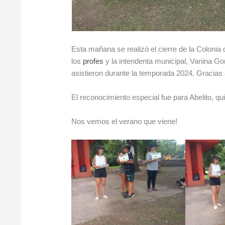
Esta mañana se realizó el cierre de la Colonia
los
profes
y la intendenta municipal, Vanina Go
asistieron durante la temporada 2024. Gracias 
El reconocimiento especial fue para Abelito, 
Nos vemos el verano que viene!