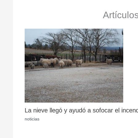
Artículo
La nieve llegó y ayudó a sofocar el incen
noticias