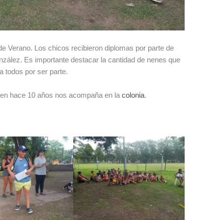
 de Verano. Los chicos recibieron diplomas por parte de
nzález. Es importante destacar la cantidad de nenes que
a todos por ser parte.
quien hace 10 años nos acompaña en la
colonia
.