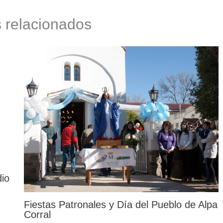
s relacionados
dio
Fiestas Patronales y Día del Pueblo de Alpa
Corral