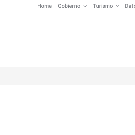
Home
Gobierno
Turismo
Dato