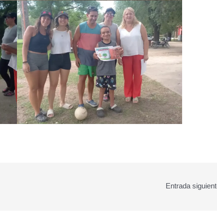
Entrada siguien