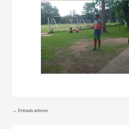
←
Entrada anterior