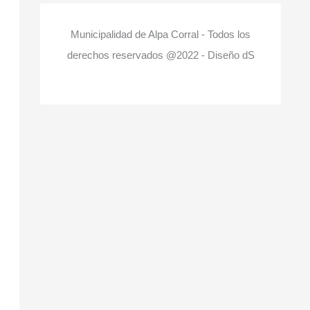
Municipalidad de Alpa Corral - Todos los
derechos reservados @2022 - Diseño dS