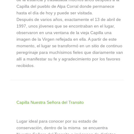
Capilla del pueblo de Alpa Corral donde permanece
hasta el día de hoy y puede ser visitada.
Después de varios años, exactamente el 13 de abril de
1997, unos jóvenes que se encontraban en el lugar,
observaron en una ventana de la vieja Capilla una
imagen de la Virgen reflejada en ella. A partir de este
momento, el lugar se transformó en un sitio de continuo
peregrinaje para muchísimos fieles que diariamente van
allí a manifestar su fe y agradecimiento por los favores
recibidos.
Capilla Nuestra Señora del Transito
Lugar ideal para conocer por su estado de
conservación, dentro de la misma se encuentra