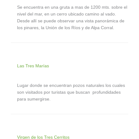
Se encuentra en una gruta a mas de 1200 mts. sobre el
nivel del mar, en un cerro ubicado camino al vado.
Desde allí se puede observar una vista panorámica de
los pinares, la Unión de los Ríos y de Alpa Corral.
Las Tres Marías
Lugar donde se encuentran pozos naturales los cuales
son visitados por turistas que buscan profundidades
para sumergirse.
Virgen de los Tres Cerritos