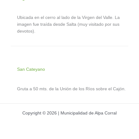
Ubicada en el cerro al lado de la Virgen del Valle. La
imagen fue traída desde Salta (muy visitado por sus
devotos).
San Cateyano
Gruta a 50 mts. de la Unión de los Ríos sobre el Cajón.
Copyright © 2026 | Municipalidad de Alpa Corral