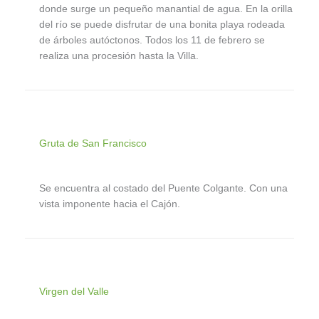
donde surge un pequeño manantial de agua. En la orilla
del río se puede disfrutar de una bonita playa rodeada
de árboles autóctonos. Todos los 11 de febrero se
realiza una procesión hasta la Villa.
Gruta de San Francisco
Se encuentra al costado del Puente Colgante. Con una
vista imponente hacia el Cajón.
Virgen del Valle