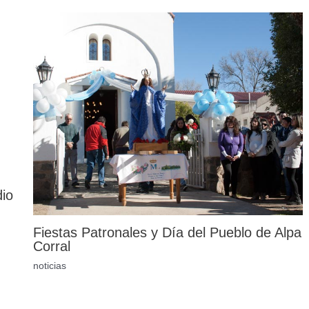
dio
Fiestas Patronales y Día del Pueblo de Alpa
Corral
noticias