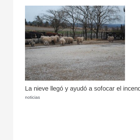
La nieve llegó y ayudó a sofocar el incen
noticias