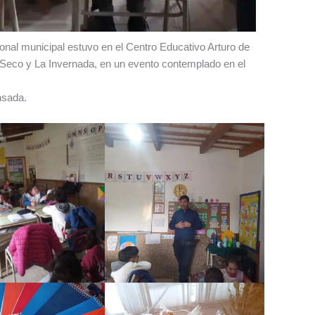
onal municipal estuvo en el Centro Educativo Arturo de
ío Seco y La Invernada, en un evento contemplado en el
nsada.