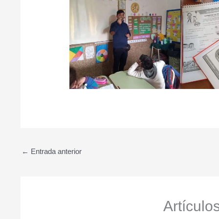
←
Entrada anterior
Artículo