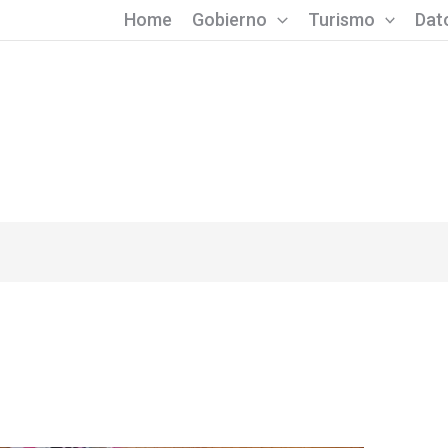
Home
Gobierno
Turismo
Dato