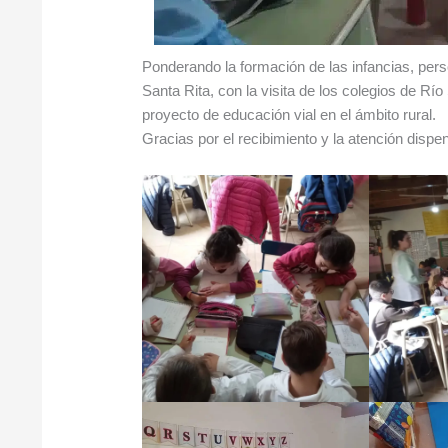
Ponderando la formación de las infancias, pers
Santa Rita, con la visita de los colegios de R
proyecto de educación vial en el ámbito rural.
Gracias por el recibimiento y la atención dispe