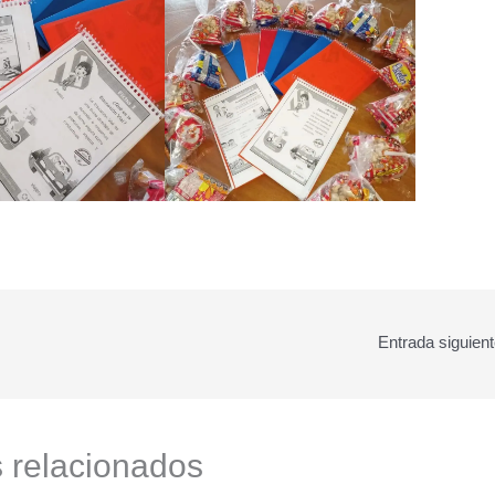
Entrada siguien
s relacionados