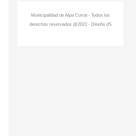
Municipalidad de Alpa Corral - Todos los
derechos reservados @2022 - Diseño dS