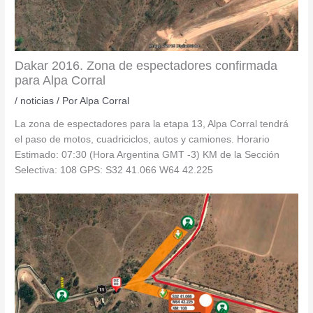
Dakar 2016. Zona de espectadores confirmada
para Alpa Corral
/
noticias
/ Por
Alpa Corral
La zona de espectadores para la etapa 13, Alpa Corral tendrá
el paso de motos, cuadriciclos, autos y camiones. Horario
Estimado: 07:30 (Hora Argentina GMT -3) KM de la Sección
Selectiva: 108 GPS: S32 41.066 W64 42.225