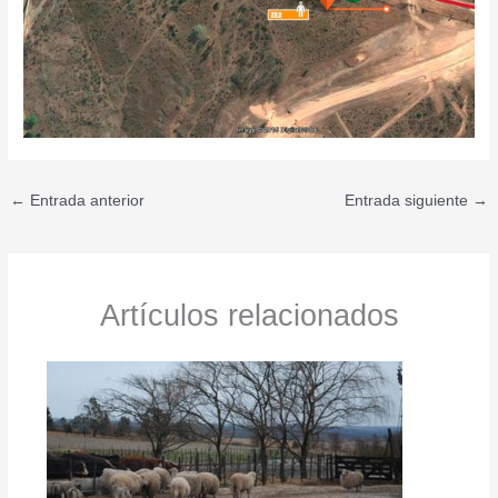
←
Entrada anterior
Entrada siguiente
→
Artículos relacionados