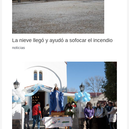
La nieve llegó y ayudó a sofocar el incendio
noticias