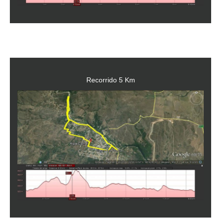
Recorrido 5 Km