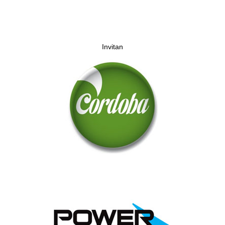
Invitan