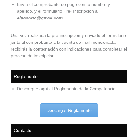
Envía el comprobante de pago con tu nombre y
apellido, y el formulario Pre- Inscripción a
alpacorre@gmail.com
Una vez realizada la pre-inscripción y enviado el formulario
junto al comprobante a la cuenta de mail mencionada,
recibirás la contestación con indicaciones para completar el
proceso de inscripción.
Reglamento
Descargue aquí el Reglamento de la Competencia
Descargar Reglamento
Contacto