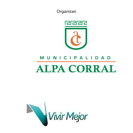
Organizan