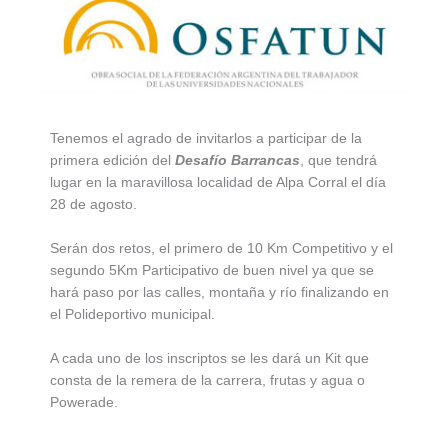
Tenemos el agrado de invitarlos a participar de la
primera edición del
Desafío Barrancas
, que tendrá
lugar en la maravillosa localidad de Alpa Corral el día
28 de agosto.
Serán dos retos, el primero de 10 Km Competitivo y el
segundo 5Km Participativo de buen nivel ya que se
hará paso por las calles, montaña y río finalizando en
el Polideportivo municipal.
A cada uno de los inscriptos se les dará un Kit que
consta de la remera de la carrera, frutas y agua o
Powerade.