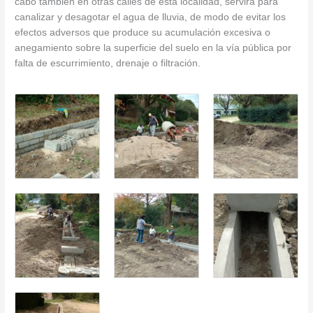
cabo también en otras calles de esta localidad, servirá para
canalizar y desagotar el agua de lluvia, de modo de evitar los
efectos adversos que produce su acumulación excesiva o
anegamiento sobre la superficie del suelo en la vía pública por
falta de escurrimiento, drenaje o filtración.