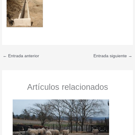
←
Entrada anterior
Entrada siguiente
→
Artículos relacionados