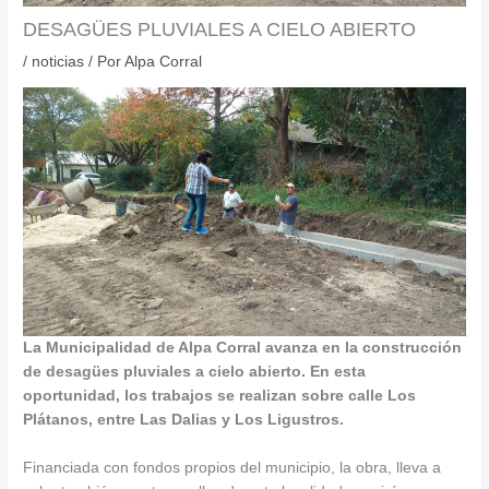
DESAGÜES PLUVIALES A CIELO ABIERTO
/
noticias
/ Por
Alpa Corral
La Municipalidad de Alpa Corral avanza en la construcción
de desagües pluviales a cielo abierto. En esta
oportunidad, los trabajos se realizan sobre calle Los
Plátanos, entre Las Dalias y Los Ligustros.
Financiada con fondos propios del municipio, la obra, lleva a