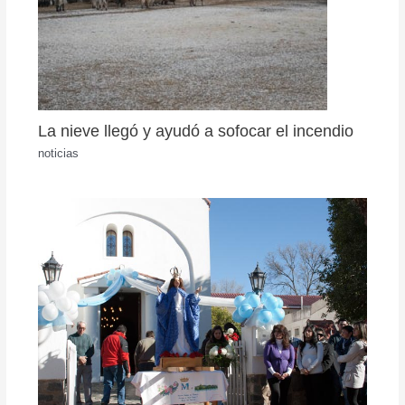
La nieve llegó y ayudó a sofocar el incendio
noticias