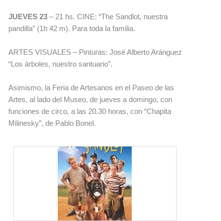
JUEVES 23
– 21 hs. CINE: “The Sandlot, nuestra
pandilla” (1h 42 m). Para toda la familia.
ARTES VISUALES – Pinturas: José Alberto Aránguez
“Los árboles, nuestro santuario”.
Asimismo, la Feria de Artesanos en el Paseo de las
Artes, al lado del Museo, de jueves a domingo, con
funciones de circo, a las 20.30 horas, con “Chapita
Milinesky”, de Pablo Bonel.