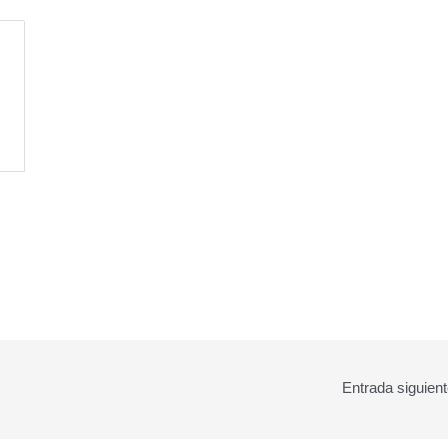
Entrada siguien