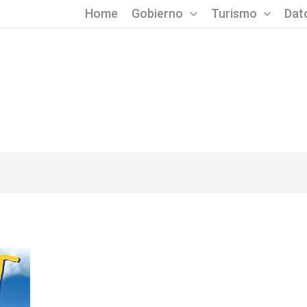
Home
Gobierno
Turismo
Dato