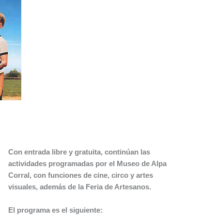
Con entrada libre y gratuita, continúan las
actividades programadas por el Museo de Alpa
Corral, con funciones de cine, circo y artes
visuales, además de la Feria de Artesanos.
El programa es el siguiente: