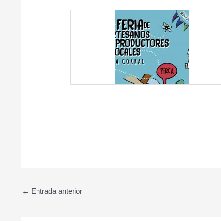
←
Entrada anterior