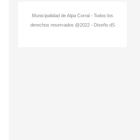
Municipalidad de Alpa Corral - Todos los
derechos reservados @2022 - Diseño dS