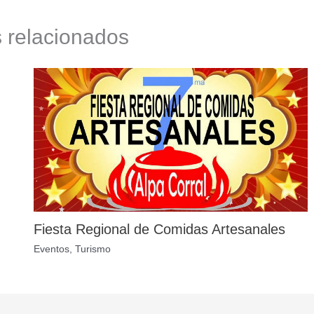
s relacionados
Fiesta Regional de Comidas Artesanales
Eventos
,
Turismo