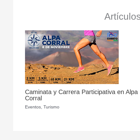
Artículo
Caminata y Carrera Participativa en Alpa
Corral
Eventos
,
Turismo