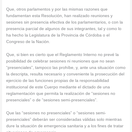
Que, otros parlamentos y por las mismas razones que
fundamentan esta Resolución, han realizado reuniones y
sesiones sin presencia efectiva de los parlamentarios, o con la
presencia parcial de algunos de sus integrantes, tal y como lo
ha hecho la Legislatura de la Provincia de Córdoba o el
Congreso de la Nación.
Que, si bien es cierto que el Reglamento Interno no prevé la
posibilidad de celebrar sesiones ni reuniones que no sean
“presenciales”, tampoco las prohíbe, y, ante una situación como
la descripta, resulta necesario y conveniente la prosecución del
ejercicio de las funciones propias de la responsabilidad
institucional de este Cuerpo mediante el dictado de una
reglamentación que permita la realización de “sesiones no
presenciales” o de “sesiones semi-presenciales”.
Que las “sesiones no presenciales” o “sesiones semi-
presenciales” deberán ser consideradas válidas solo mientras
dure la situación de emergencia sanitaria y a los fines de tratar