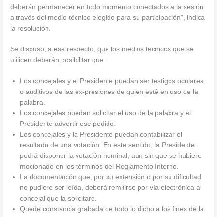
deberán permanecer en todo momento conectados a la sesión
a través del medio técnico elegido para su participación”, indica
la resolución.
Se dispuso, a ese respecto, que los medios técnicos que se
utilicen deberán posibilitar que:
Los concejales y el Presidente puedan ser testigos oculares
o auditivos de las ex-presiones de quien esté en uso de la
palabra.
Los concejales puedan solicitar el uso de la palabra y el
Presidente advertir ese pedido.
Los concejales y la Presidente puedan contabilizar el
resultado de una votación. En este sentido, la Presidente
podrá disponer la votación nominal, aun sin que se hubiere
mocionado en los términos del Reglamento Interno.
La documentación que, por su extensión o por su dificultad
no pudiere ser leída, deberá remitirse por vía electrónica al
concejal que la solicitare.
Quede constancia grabada de todo lo dicho a los fines de la