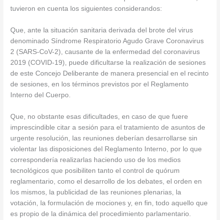
tuvieron en cuenta los siguientes considerandos:
Que, ante la situación sanitaria derivada del brote del virus
denominado Síndrome Respiratorio Agudo Grave Coronavirus
2 (SARS-CoV-2), causante de la enfermedad del coronavirus
2019 (COVID-19), puede dificultarse la realización de sesiones
de este Concejo Deliberante de manera presencial en el recinto
de sesiones, en los términos previstos por el Reglamento
Interno del Cuerpo.
Que, no obstante esas dificultades, en caso de que fuere
imprescindible citar a sesión para el tratamiento de asuntos de
urgente resolución, las reuniones deberían desarrollarse sin
violentar las disposiciones del Reglamento Interno, por lo que
correspondería realizarlas haciendo uso de los medios
tecnológicos que posibiliten tanto el control de quórum
reglamentario, como el desarrollo de los debates, el orden en
los mismos, la publicidad de las reuniones plenarias, la
votación, la formulación de mociones y, en fin, todo aquello que
es propio de la dinámica del procedimiento parlamentario.