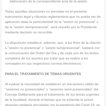
elaboración de la correspondiente acta de la sesión.
Todas aquellas situaciones no previstas en el presente
instrumento legal y cláusula reglamentaria que no pueda ser de
aplicación dada la particularidad de la “sesión no presencial” o
de la “sesión semipresencial”, será resuelto por la Presidente
mediante decisión no recurrible.
La disposición establece, además, que, a los fines de la citación
a “sesión no presencial” o “sesión semipresencial”, bastará con
la comunicación del Orden del Día y de cada uno de los textos
completos de los asuntos por tratar que se realice a los
concejales en sus respectivos correos electrónicos.
PARA EL TRATAMIENTO DE TEMAS URGENTES
Al evaluar la necesidad de establecer un mecanismo válido de
“sesiones no presenciales” o “sesiones semi-presenciales” del
Concejo Deliberante para el tratamiento de los temas urgentes
de la localidad, durante el tiempo que se extienda la actual
situación sanitaria vinculadas con la pandemia del Covid-19, se