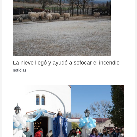
La nieve llegó y ayudó a sofocar el incendio
noticias