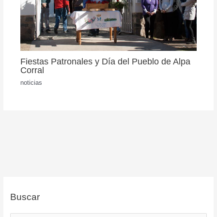
Fiestas Patronales y Día del Pueblo de Alpa
Corral
noticias
Buscar