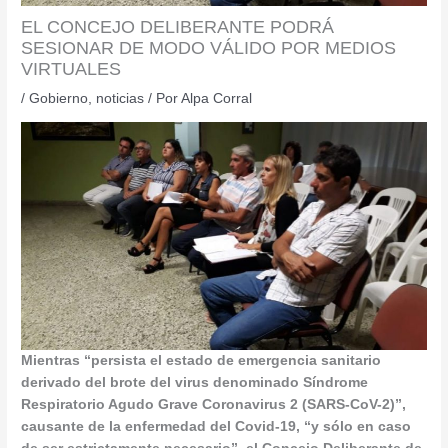
EL CONCEJO DELIBERANTE PODRÁ
SESIONAR DE MODO VÁLIDO POR MEDIOS
VIRTUALES
/
Gobierno
,
noticias
/ Por
Alpa Corral
Mientras “persista el estado de emergencia sanitario
derivado del brote del virus denominado Síndrome
Respiratorio Agudo Grave Coronavirus 2 (SARS-CoV-2)”,
causante de la enfermedad del Covid-19, “y sólo en caso