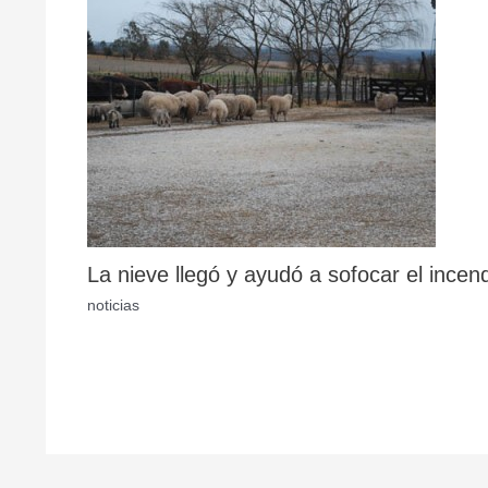
La nieve llegó y ayudó a sofocar el incen
noticias