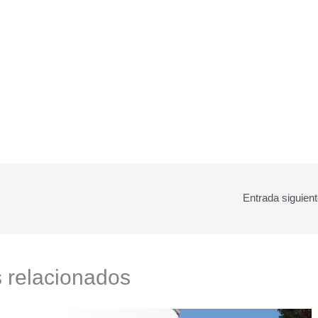
Entrada siguien
s relacionados