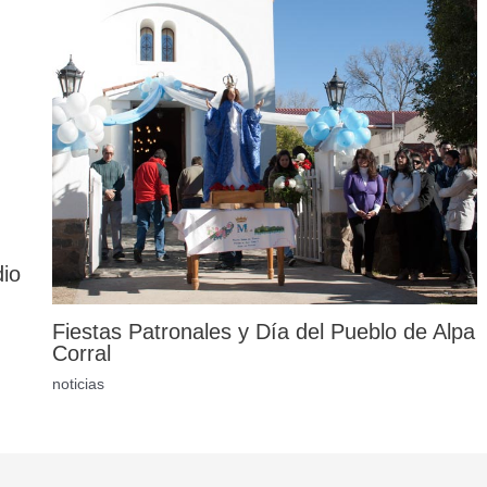
dio
Fiestas Patronales y Día del Pueblo de Alpa
Corral
noticias