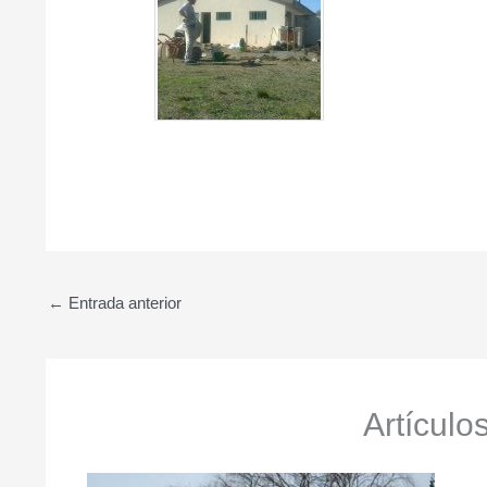
←
Entrada anterior
Artículo