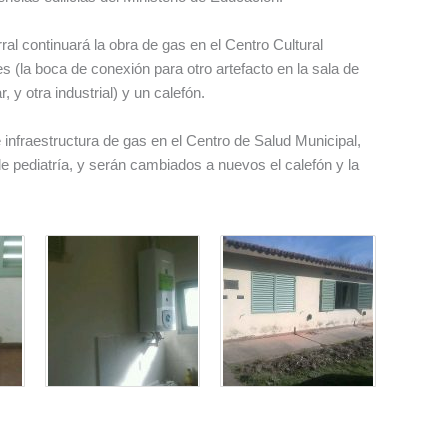
al continuará la obra de gas en el Centro Cultural
s (la boca de conexión para otro artefacto en la sala de
 y otra industrial) y un calefón.
 infraestructura de gas en el Centro de Salud Municipal,
de pediatría, y serán cambiados a nuevos el calefón y la