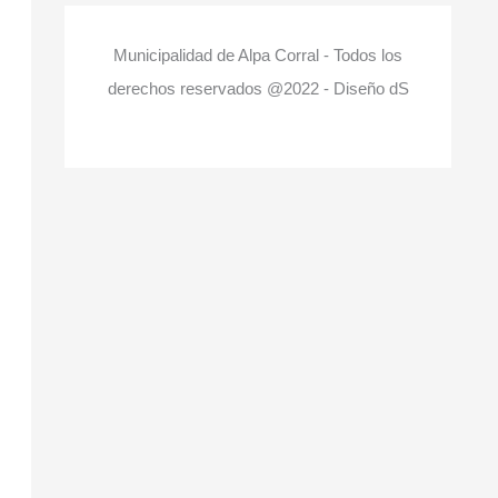
Municipalidad de Alpa Corral - Todos los
derechos reservados @2022 - Diseño dS