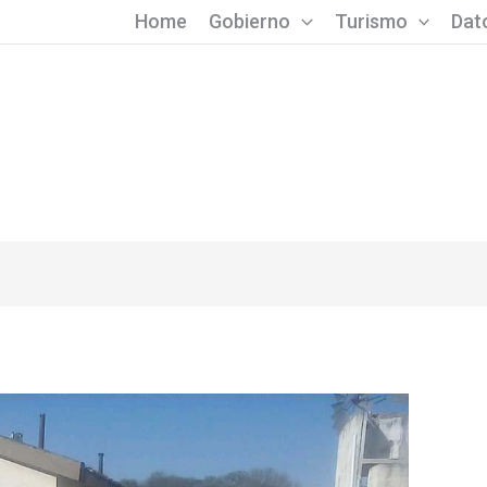
Home
Gobierno
Turismo
Dato