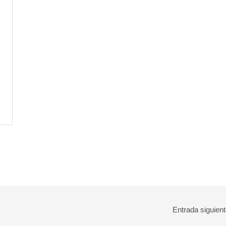
Entrada siguien