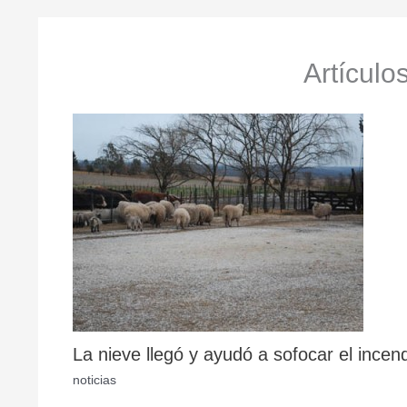
Artículo
La nieve llegó y ayudó a sofocar el incen
noticias