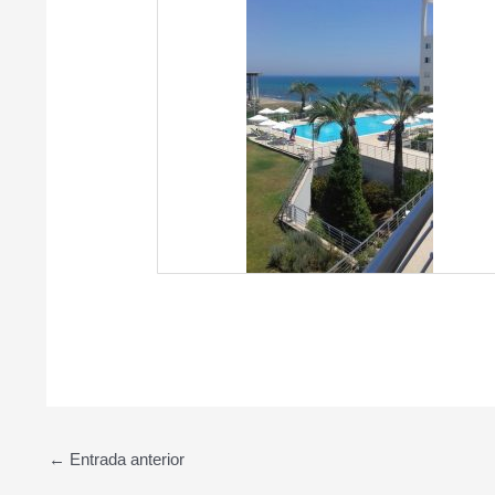
←
Entrada anterior