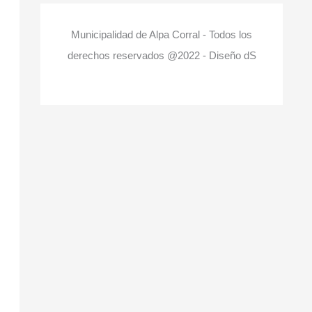
Municipalidad de Alpa Corral - Todos los
derechos reservados @2022 - Diseño dS