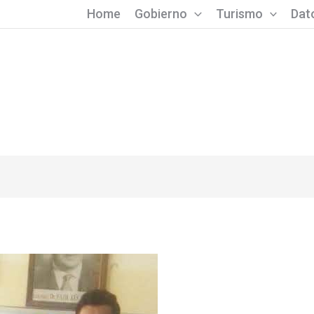
Home
Gobierno
Turismo
Dato