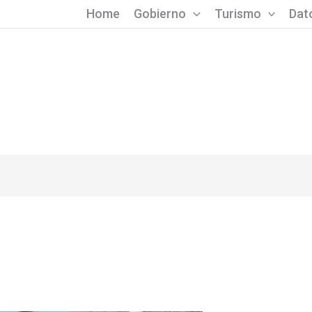
Home
Gobierno
Turismo
Dato