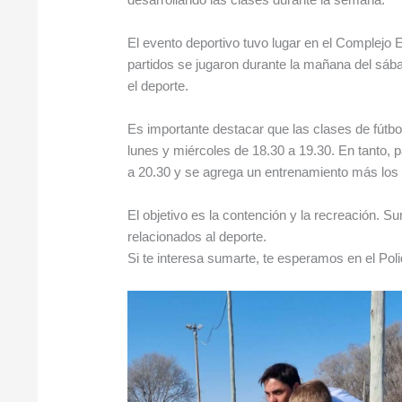
El evento deportivo tuvo lugar en el Complejo E
partidos se jugaron durante la mañana del sábad
el deporte.
Es importante destacar que las clases de fútbo
lunes y miércoles de 18.30 a 19.30. En tanto,
a 20.30 y se agrega un entrenamiento más los 
El objetivo es la contención y la recreación. 
relacionados al deporte.
Si te interesa sumarte, te esperamos en el Poli