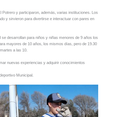
l Potrero y participaron, además, varias instituciones. Los
o y sirvieron para divertirse e interactuar con pares en
l se desarrollan para niños y niñas menores de 9 años los
 para mayores de 10 años, los mismos días, pero de 19.30
martes a las 10.
Sumar nuevas experiencias y adquirir conocimientos
deportivo Municipal.