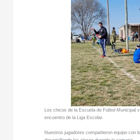
Los chicos de la Escuela de Fútbol Municipal v
encuentro de la Liga Escolar.
Nuestros jugadores compartieron equipo con la
desarrollando las clases durante la semana.