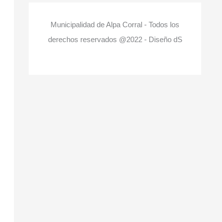
Municipalidad de Alpa Corral - Todos los
derechos reservados @2022 - Diseño dS