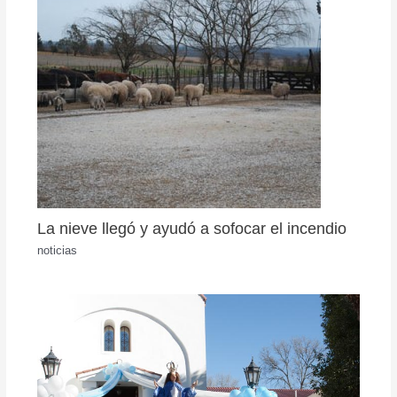
La nieve llegó y ayudó a sofocar el incendio
noticias