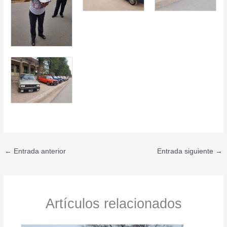
←
Entrada anterior
Entrada siguiente
→
Artículos relacionados