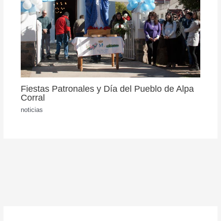
Fiestas Patronales y Día del Pueblo de Alpa
Corral
noticias