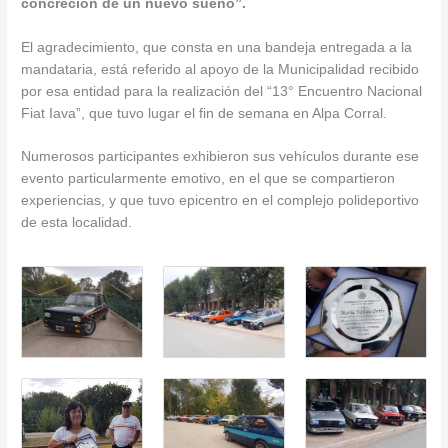
concreción de un nuevo sueño”.
El agradecimiento, que consta en una bandeja entregada a la
mandataria, está referido al apoyo de la Municipalidad recibido
por esa entidad para la realización del “13° Encuentro Nacional
Fiat Iava”, que tuvo lugar el fin de semana en Alpa Corral.
Numerosos participantes exhibieron sus vehículos durante ese
evento particularmente emotivo, en el que se compartieron
experiencias, y que tuvo epicentro en el complejo polideportivo
de esta localidad.