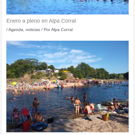
Enero a pleno en Alpa Corral
/
Agenda
,
noticias
/ Por
Alpa Corral