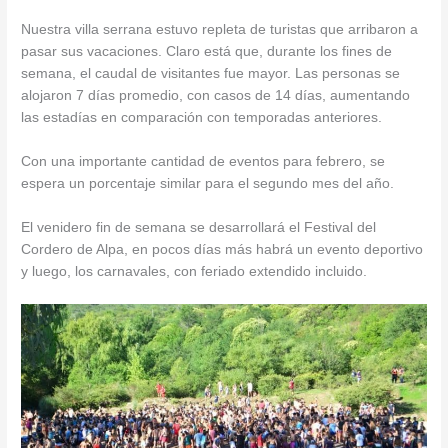
Nuestra villa serrana estuvo repleta de turistas que arribaron a
pasar sus vacaciones. Claro está que, durante los fines de
semana, el caudal de visitantes fue mayor. Las personas se
alojaron 7 días promedio, con casos de 14 días, aumentando
las estadías en comparación con temporadas anteriores.
Con una importante cantidad de eventos para febrero, se
espera un porcentaje similar para el segundo mes del año.
El venidero fin de semana se desarrollará el Festival del
Cordero de Alpa, en pocos días más habrá un evento deportivo
y luego, los carnavales, con feriado extendido incluido.