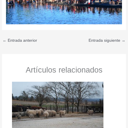
←
Entrada anterior
Entrada siguiente
→
Artículos relacionados