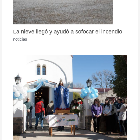
La nieve llegó y ayudó a sofocar el incendio
noticias