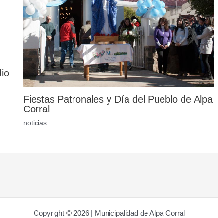
dio
Fiestas Patronales y Día del Pueblo de Alpa
Corral
noticias
Copyright © 2026 | Municipalidad de Alpa Corral