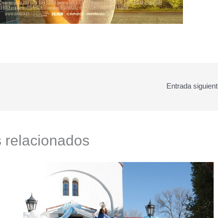
Entrada siguien
s relacionados