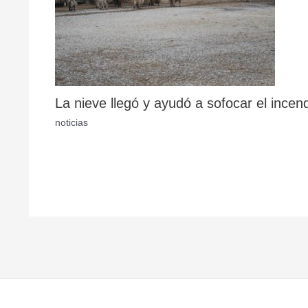
La nieve llegó y ayudó a sofocar el incen
noticias