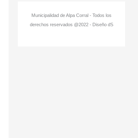
Municipalidad de Alpa Corral - Todos los
derechos reservados @2022 - Diseño dS