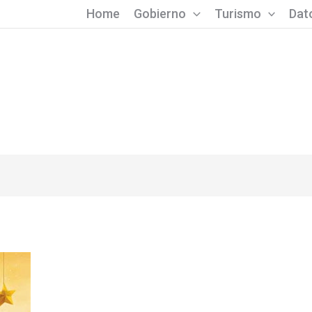
Home
Gobierno
Turismo
Dato