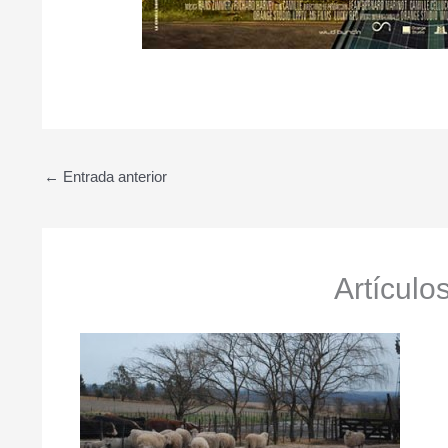
←
Entrada anterior
Artículo