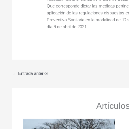
Que corresponde dictar las medidas pertinent
aplicación de las regulaciones dispuestas e
Preventiva Sanitaria en la modalidad de “Dis
día 9 de abril de 2021.
←
Entrada anterior
Artículo