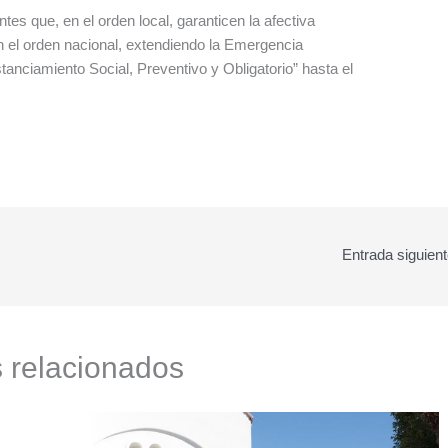
es que, en el orden local, garanticen la afectiva
n el orden nacional, extendiendo la Emergencia
tanciamiento Social, Preventivo y Obligatorio” hasta el
Entrada siguien
s relacionados