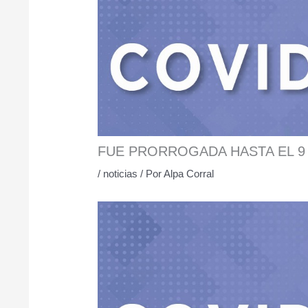
FUE PRORROGADA HASTA EL 9 
/
noticias
/ Por
Alpa Corral