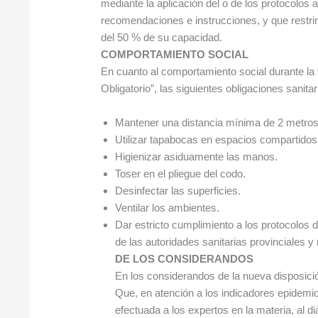
mediante la aplicación del o de los protocolos a
recomendaciones e instrucciones, y que restri
del 50 % de su capacidad.
COMPORTAMIENTO SOCIAL
En cuanto al comportamiento social durante la 
Obligatorio”, las siguientes obligaciones sanitar
Mantener una distancia mínima de 2 metros
Utilizar tapabocas en espacios compartidos
Higienizar asiduamente las manos.
Toser en el pliegue del codo.
Desinfectar las superficies.
Ventilar los ambientes.
Dar estricto cumplimiento a los protocolos 
de las autoridades sanitarias provinciales y 
DE LOS CONSIDERANDOS
En los considerandos de la nueva disposici
Que, en atención a los indicadores epidemio
efectuada a los expertos en la materia, al 