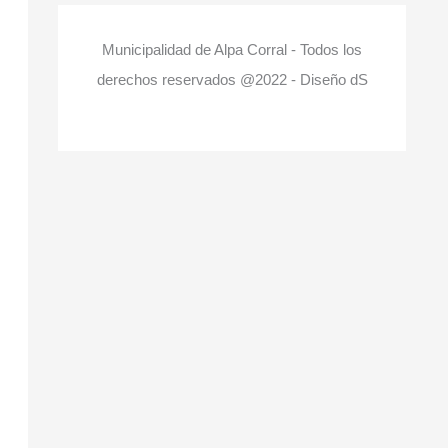
Municipalidad de Alpa Corral - Todos los
derechos reservados @2022 - Diseño dS