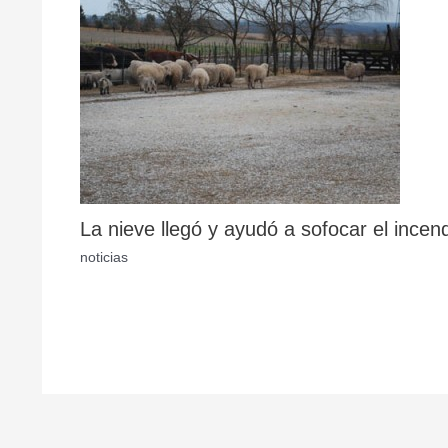
La nieve llegó y ayudó a sofocar el incen
noticias