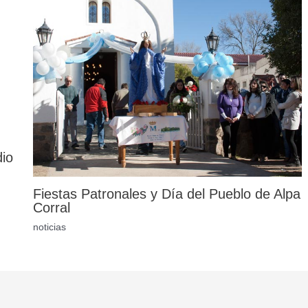
dio
Fiestas Patronales y Día del Pueblo de Alpa
Corral
noticias