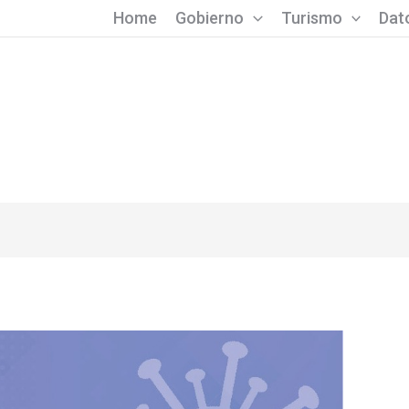
Home
Gobierno
Turismo
Dato