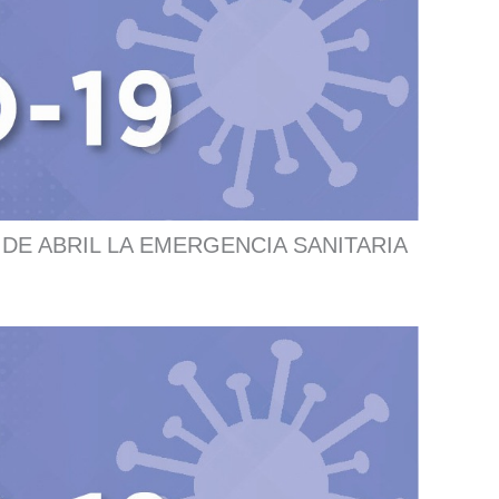
DE ABRIL LA EMERGENCIA SANITARIA