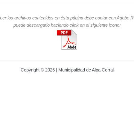
leer los archivos contenidos en ésta página debe contar con Adobe R
puede descargarlo haciendo click en el siguiente icono:
Copyright © 2026 | Municipalidad de Alpa Corral