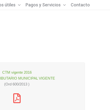
s útiles
Pagos y Servicios
Contacto
CTM vigente 2016
IBUTARIO MUNICIPAL VIGENTE
(Ord 600/2013 )