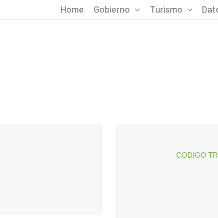
Home
Gobierno
Turismo
Dato
CODIGO TR