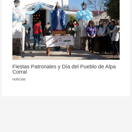
Fiestas Patronales y Día del Pueblo de Alpa
Corral
noticias