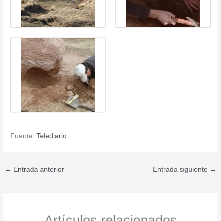
Fuente:
Telediario
←
Entrada anterior
Entrada siguiente
→
Artículos relacionados