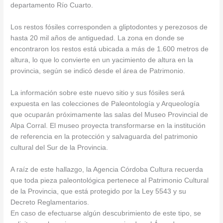
departamento Río Cuarto.
Los restos fósiles corresponden a gliptodontes y perezosos de
hasta 20 mil años de antiguedad. La zona en donde se
encontraron los restos está ubicada a más de 1.600 metros de
altura, lo que lo convierte en un yacimiento de altura en la
provincia, según se indicó desde el área de Patrimonio.
La información sobre este nuevo sitio y sus fósiles será
expuesta en las colecciones de Paleontología y Arqueología
que ocuparán próximamente las salas del Museo Provincial de
Alpa Corral. El museo proyecta transformarse en la institución
de referencia en la protección y salvaguarda del patrimonio
cultural del Sur de la Provincia.
A raíz de este hallazgo, la Agencia Córdoba Cultura recuerda
que toda pieza paleontológica pertenece al Patrimonio Cultural
de la Provincia, que está protegido por la Ley 5543 y su
Decreto Reglamentarios.
En caso de efectuarse algún descubrimiento de este tipo, se