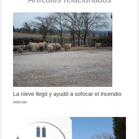
La nieve llegó y ayudó a sofocar el incendio
noticias