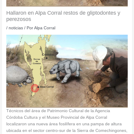
Hallaron en Alpa Corral restos de gliptodontes y
perezosos
/
noticias
/ Por
Alpa Corral
Técnicos del área de Patrimonio Cultural de la Agencia
Córdoba Cultura y el Museo Provincial de Alpa Corral
localizaron una nueva área fosilífera en una pampa de altura
ubicada en el sector centro-sur de la Sierra de Comechingones,