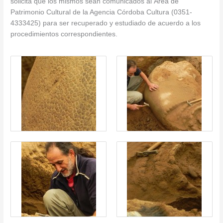
solicita que los mismos sean comunicados al Área de
Patrimonio Cultural de la Agencia Córdoba Cultura (0351-
4333425) para ser recuperado y estudiado de acuerdo a los
procedimientos correspondientes.