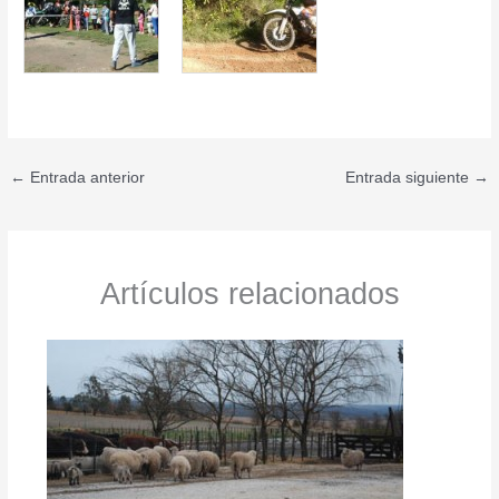
←
Entrada anterior
Entrada siguiente
→
Artículos relacionados