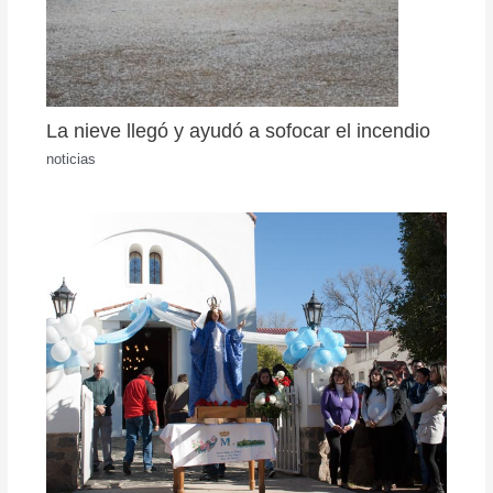
La nieve llegó y ayudó a sofocar el incendio
noticias