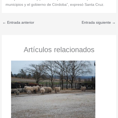
municipios y el gobierno de Córdoba”, expresó Santa Cruz.
←
Entrada anterior
Entrada siguiente
→
Artículos relacionados