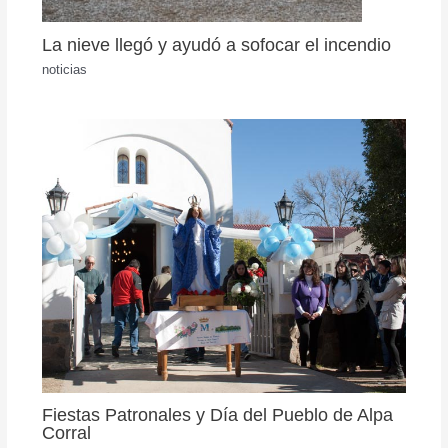
La nieve llegó y ayudó a sofocar el incendio
noticias
Fiestas Patronales y Día del Pueblo de Alpa
Corral