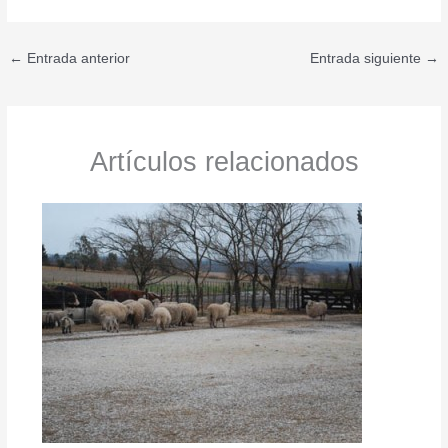
←
Entrada anterior
Entrada siguiente
→
Artículos relacionados