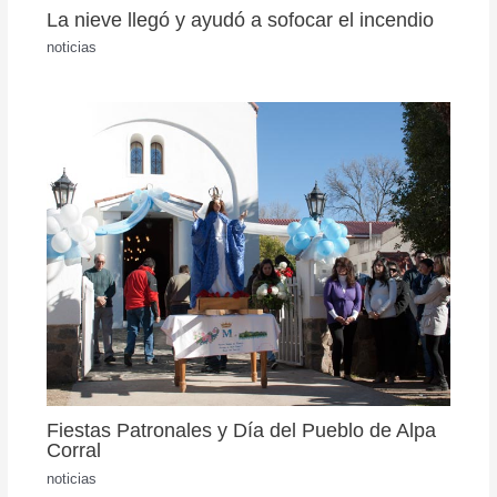
La nieve llegó y ayudó a sofocar el incendio
noticias
Fiestas Patronales y Día del Pueblo de Alpa
Corral
noticias