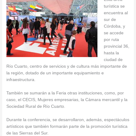
turística se
encuentra al
sur de
Córdoba, y
se accede
por ruta
provincial 36,
hasta la
ciudad de
Río Cuarto, centro de servicios y de cultura más importante de
la región, dotado de un importante equipamiento e
infraestructura.
También se sumarán a la Feria otras instituciones, como, por
caso, el CECIS, Mujeres empresarias, la Cámara mercantil y la
Sociedad Rural de Río Cuarto.
Durante la conferencia, se desarrollaron, además, espectáculos
artísticos que también formarán parte de la promoción turística
de las Sierras del Sur.