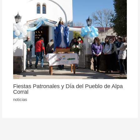
Fiestas Patronales y Día del Pueblo de Alpa
Corral
noticias