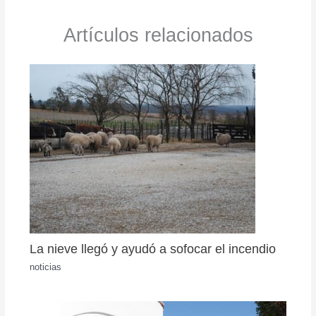
Artículos relacionados
La nieve llegó y ayudó a sofocar el incendio
noticias