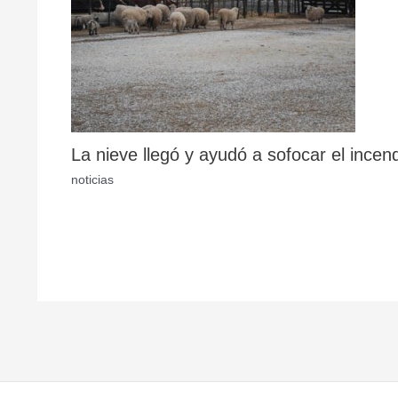
La nieve llegó y ayudó a sofocar el incen
noticias