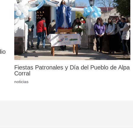
dio
Fiestas Patronales y Día del Pueblo de Alpa
Corral
noticias