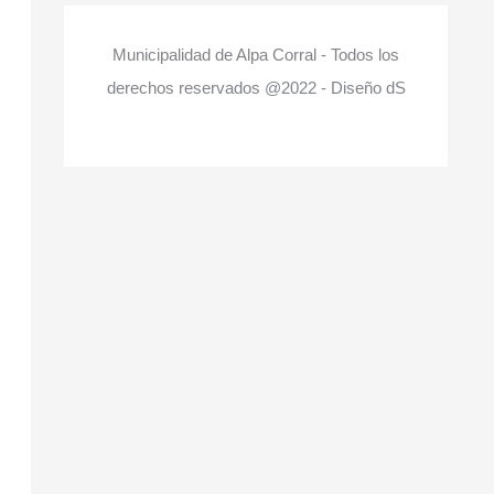
Municipalidad de Alpa Corral - Todos los
derechos reservados @2022 - Diseño dS