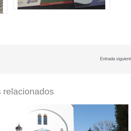
Entrada siguien
s relacionados