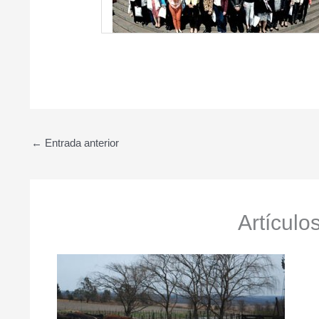
←
Entrada anterior
Artículo