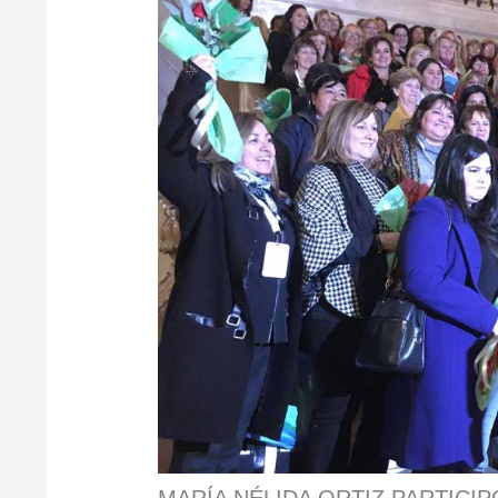
MARÍA NÉLIDA ORTIZ PARTICI