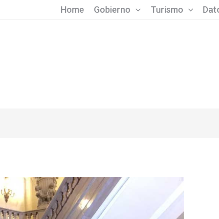
Home
Gobierno
Turismo
Dato