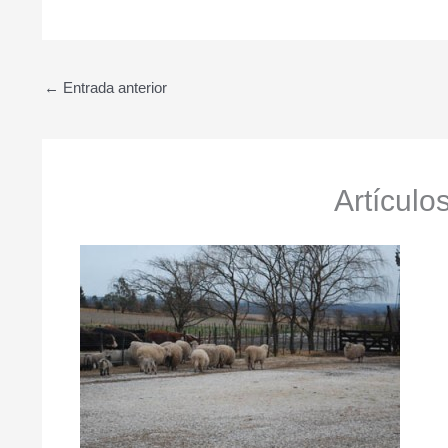
←
Entrada anterior
Artículo