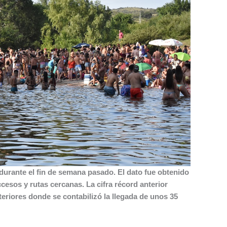
 durante el fin de semana pasado. El dato fue obtenido
ccesos y rutas cercanas. La cifra récord anterior
eriores donde se contabilizó la llegada de unos 35