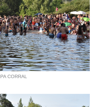
LPA CORRAL