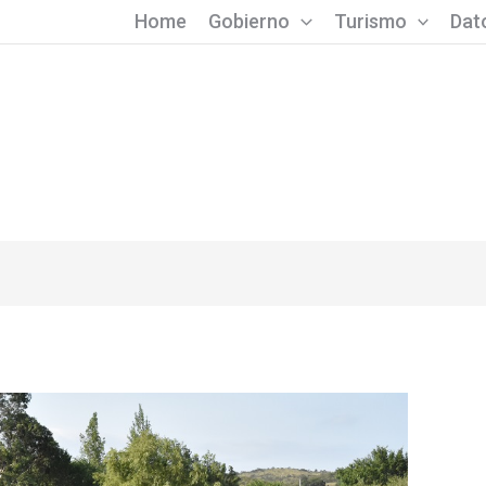
Home
Gobierno
Turismo
Dato