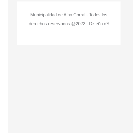
Municipalidad de Alpa Corral - Todos los
derechos reservados @2022 - Diseño dS