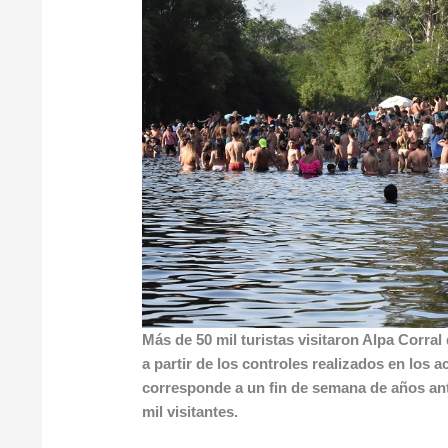
Más de 50 mil turistas visitaron Alpa Corral
a partir de los controles realizados en los a
corresponde a un fin de semana de años ant
mil visitantes.