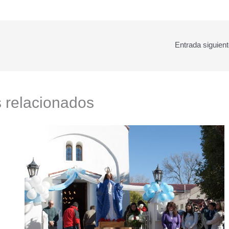
Entrada siguien
s relacionados